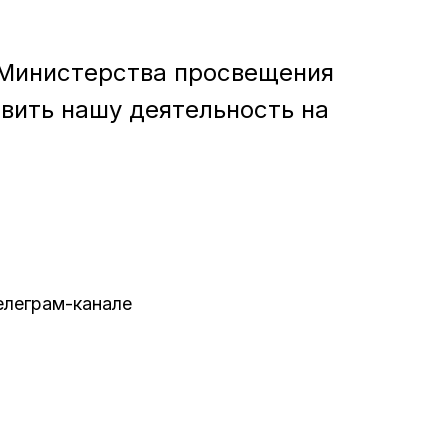
 Министерства просвещения
вить нашу деятельность на
елеграм-канале