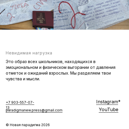
Невидимая нагрузка
Это образ всех школьников, находящихся в
эмоциональном и физическом выгорании от давления
отметок и ожиданий взрослых. Мы разделяем твои
чувства и мысли.
Instagram
*
+7 903-557-07-
13
YouTube
paradigmanew.press@gmail.com
© Новая парадигма 2026