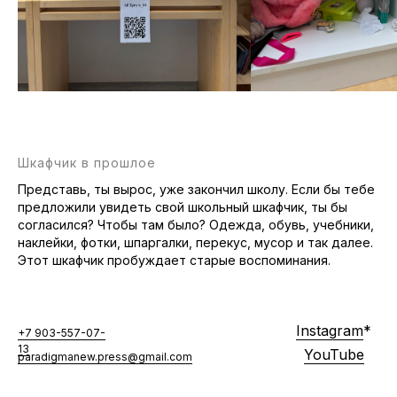
Шкафчик в прошлое
Представь, ты вырос, уже закончил школу. Если бы тебе
предложили увидеть свой школьный шкафчик, ты бы
согласился? Чтобы там было? Одежда, обувь, учебники,
наклейки, фотки, шпаргалки, перекус, мусор и так далее.
Этот шкафчик пробуждает старые воспоминания.
Instagram
*
+7 903-557-07-
13
YouTube
paradigmanew.press@gmail.com